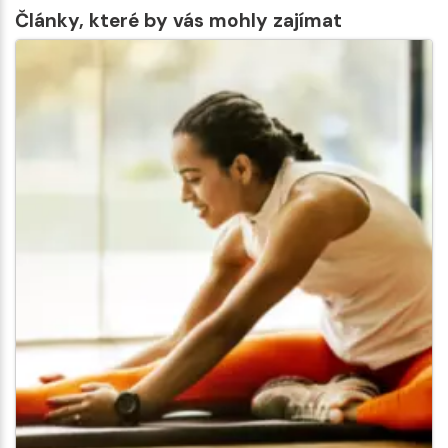
Články, které by vás mohly zajímat