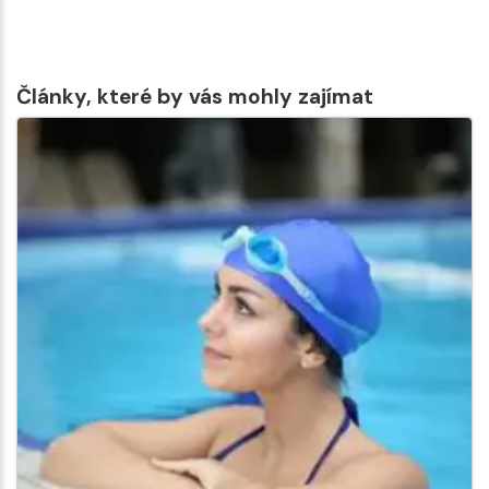
Články, které by vás mohly zajímat