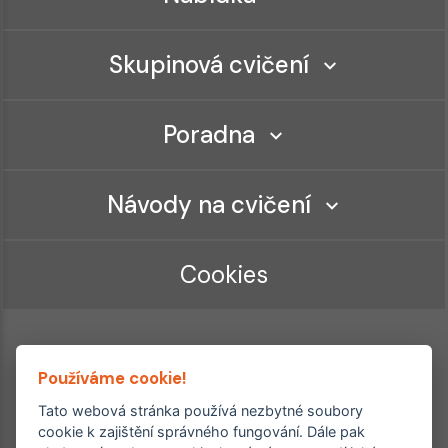
Skupinová cvičení
Poradna
Návody na cvičení
Cookies
Používáme cookie!
Tato webová stránka používá nezbytné soubory
cookie k zajištění správného fungování. Dále pak