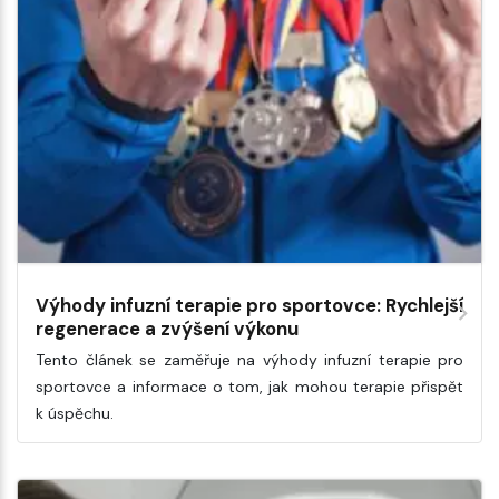
Výhody infuzní terapie pro sportovce: Rychlejší
regenerace a zvýšení výkonu
Tento článek se zaměřuje na výhody infuzní terapie pro
sportovce a informace o tom, jak mohou terapie přispět
k úspěchu.