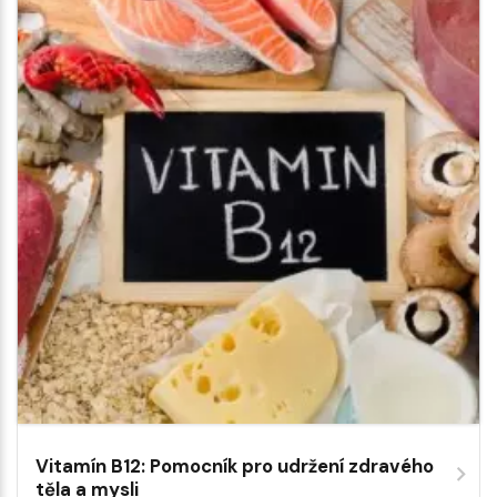
Vitamín B12: Pomocník pro udržení zdravého
těla a mysli