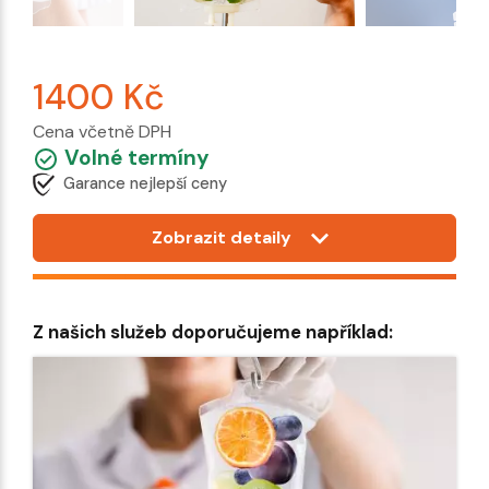
1400
Kč
Cena včetně DPH
Volné termíny
Garance nejlepší ceny
Zobrazit detaily
Z našich služeb doporučujeme například: