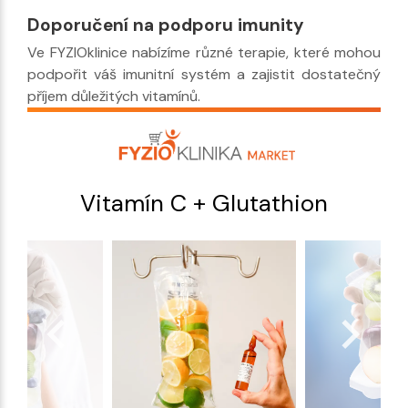
Doporučení na podporu imunity
Ve FYZIOklinice nabízíme různé terapie, které mohou
podpořit váš imunitní systém a zajistit dostatečný
příjem důležitých vitamínů.
Vitamín C + Glutathion