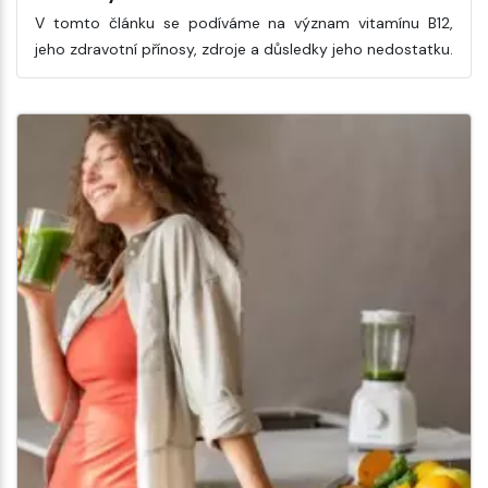
V tomto článku se podíváme na význam vitamínu B12,
jeho zdravotní přínosy, zdroje a důsledky jeho nedostatku.