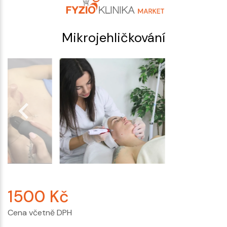
Mikrojehličkování
1500
Kč
Cena včetně DPH