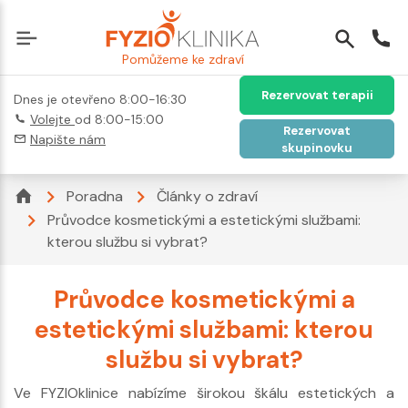
Pomůžeme ke zdraví
Rezervovat terapii
Dnes je otevřeno 8:00-16:30
Volejte
od 8:00-15:00
Rezervovat
Napište nám
skupinovku
Poradna
Články o zdraví
Průvodce kosmetickými a estetickými službami:
kterou službu si vybrat?
Průvodce kosmetickými a
estetickými službami: kterou
službu si vybrat?
Ve FYZIOklinice nabízíme širokou škálu estetických a