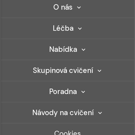
O nás
Léčba
Nabídka
Skupinová cvičení
Poradna
Návody na cvičení
Cookies