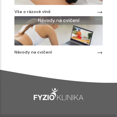
Vše o rázové vlně
Návody na cvičení