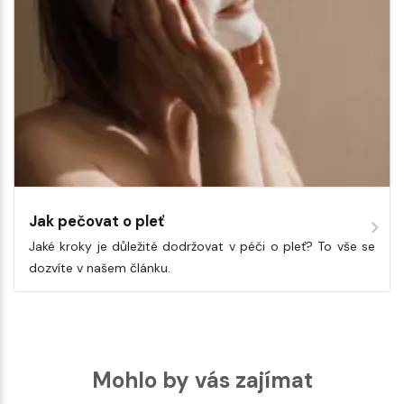
Jak pečovat o pleť
Jaké kroky je důležité dodržovat v péči o pleť? To vše se
dozvíte v našem článku.
Mohlo by vás zajímat