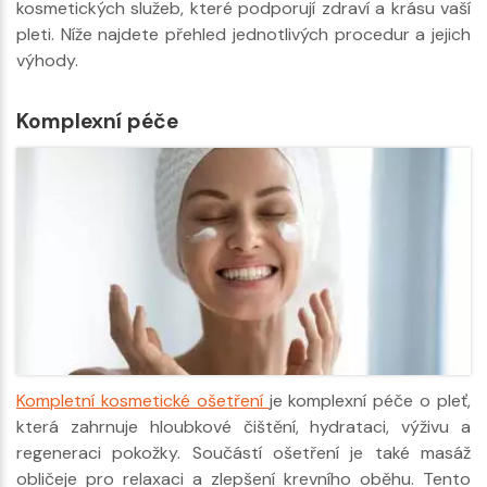
kosmetických služeb, které podporují zdraví a krásu vaší
pleti. Níže najdete přehled jednotlivých procedur a jejich
výhody.
Komplexní péče
Kompletní kosmetické ošetření
je komplexní péče o pleť,
která zahrnuje hloubkové čištění, hydrataci, výživu a
regeneraci pokožky. Součástí ošetření je také masáž
obličeje pro relaxaci a zlepšení krevního oběhu. Tento