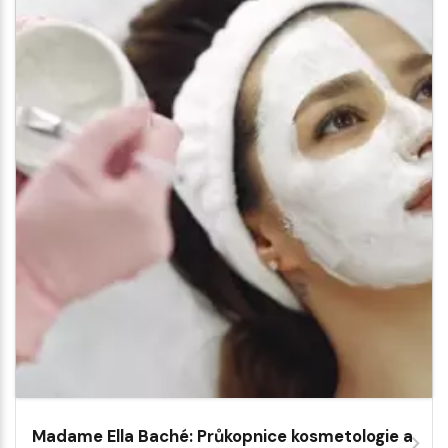
Madame Ella Baché: Průkopnice kosmetologie a