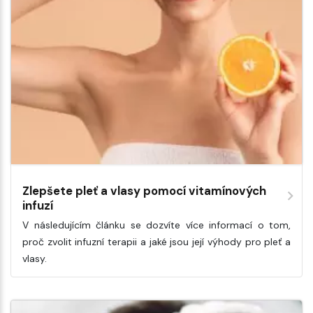
Zlepšete pleť a vlasy pomocí vitamínových
infuzí
V následujícím článku se dozvíte více informací o tom,
proč zvolit infuzní terapii a jaké jsou její výhody pro pleť a
vlasy.