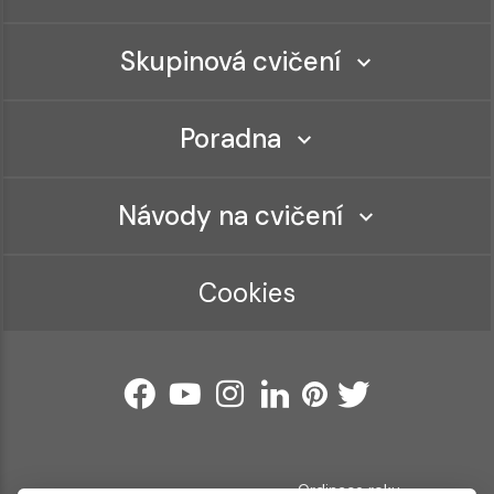
Skupinová cvičení
Poradna
Návody na cvičení
Cookies
Ordinace roku