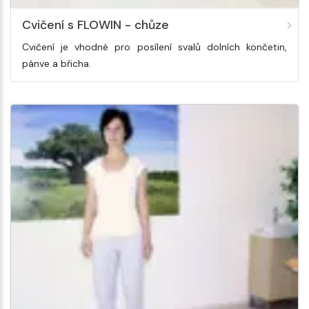
Cvičení s FLOWIN - chůze
Cvičení je vhodné pro posílení svalů dolních končetin,
pánve a břicha.