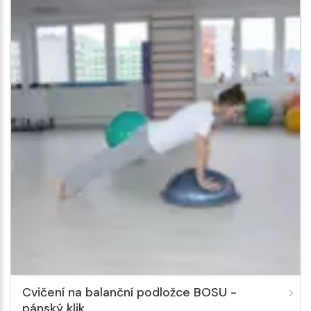
Cvičení na balanční podložce BOSU -
pánský klik