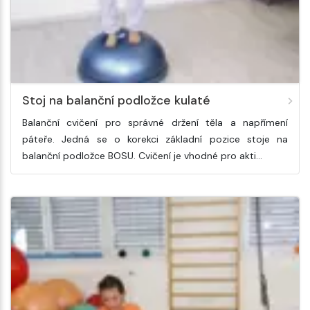
Stoj na balanční podložce kulaté
Balanční cvičení pro správné držení těla a napřímení
páteře. Jedná se o korekci základní pozice stoje na
balanční podložce BOSU. Cvičení je vhodné pro akti…