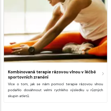
Kombinovaná terapie rázovou vlnou v léčbě
sportovních zranění
Více o tom, jak se nám pomocí terapie rázovou vlnou
podařilo dosáhnout velmi rychlého výsledku u různých
skupin atletů.