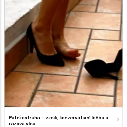
Patní ostruha – vznik, konzervativní léčba a
rázová vlna