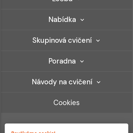
Nabídka
Skupinová cvičení
Poradna
Návody na cvičení
Cookies