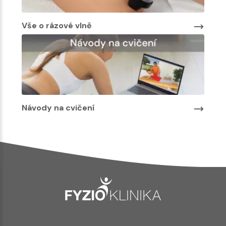
Vše o rázové vlně
Návody na cvičení