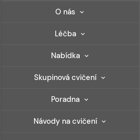
O nás
Léčba
Nabídka
Skupinová cvičení
Poradna
Návody na cvičení