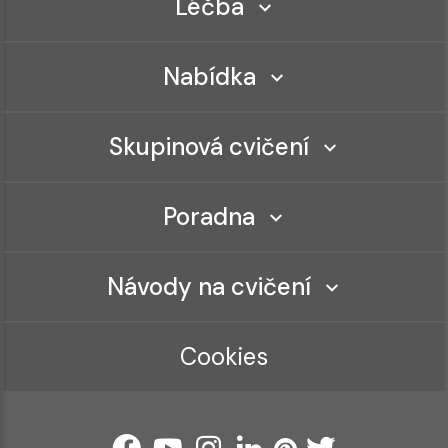
Léčba
Nabídka
Skupinová cvičení
Poradna
Návody na cvičení
Cookies