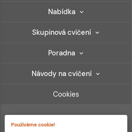
Nabídka
Skupinová cvičení
Poradna
Návody na cvičení
Cookies
Používáme cookie!