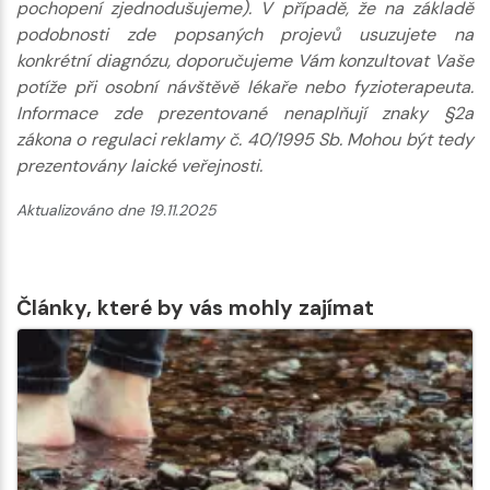
pochopení zjednodušujeme). V případě, že na základě
podobnosti zde popsaných projevů usuzujete na
konkrétní diagnózu, doporučujeme Vám konzultovat Vaše
potíže při osobní návštěvě lékaře nebo fyzioterapeuta.
Informace zde prezentované nenaplňují znaky §2a
zákona o regulaci reklamy č. 40/1995 Sb. Mohou být tedy
prezentovány laické veřejnosti.
Aktualizováno dne 19.11.2025
Články, které by vás mohly zajímat