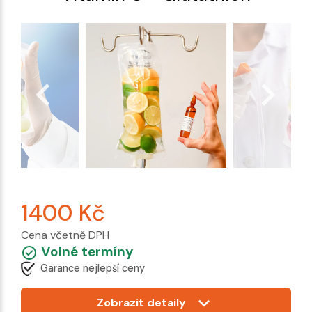
1400
Kč
Cena včetně DPH
Volné termíny
Garance nejlepší ceny
Zobrazit detaily