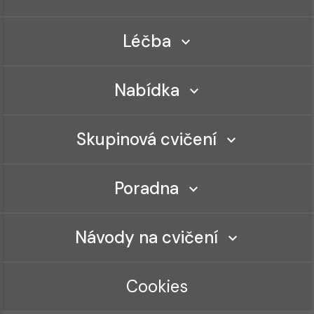
Léčba
Nabídka
Skupinová cvičení
Poradna
Návody na cvičení
Cookies