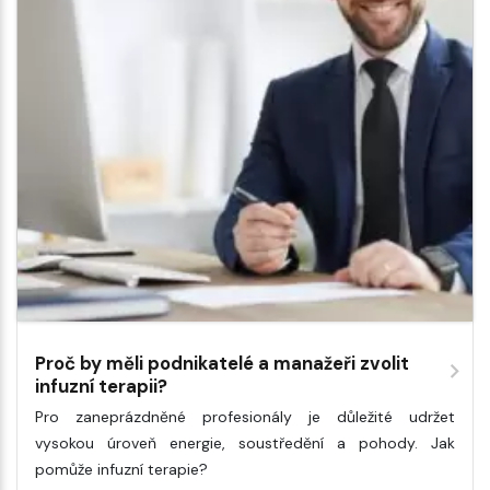
Proč by měli podnikatelé a manažeři zvolit
infuzní terapii?
Pro zaneprázdněné profesionály je důležité udržet
vysokou úroveň energie, soustředění a pohody. Jak
pomůže infuzní terapie?