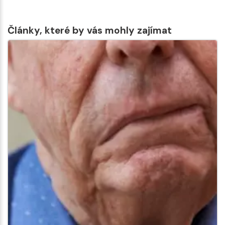
Články, které by vás mohly zajímat