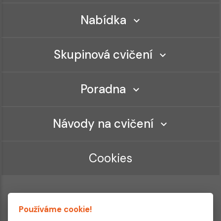
Nabídka
Skupinová cvičení
Poradna
Návody na cvičení
Cookies
Používáme cookie!