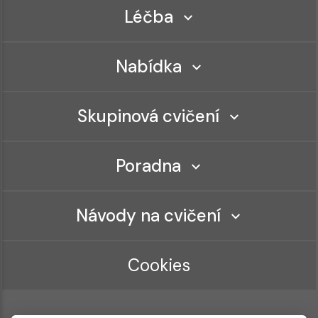
Léčba
Nabídka
Skupinová cvičení
Poradna
Návody na cvičení
Cookies