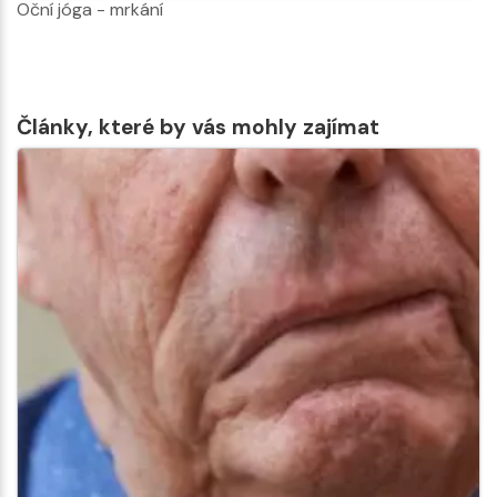
Oční jóga - mrkání
Články, které by vás mohly zajímat