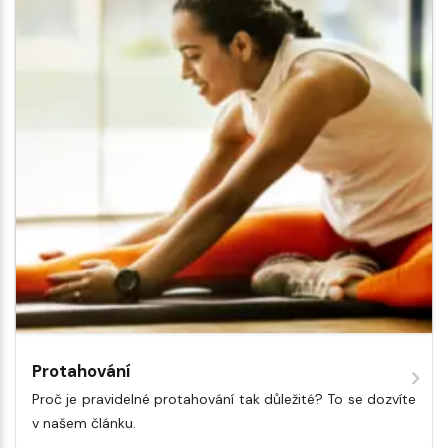
Protahování
Proč je pravidelné protahování tak důležité? To se dozvíte
v našem článku.