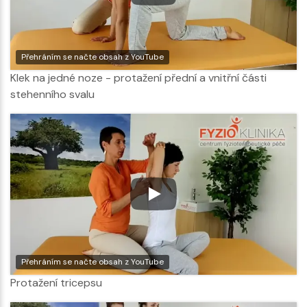
Přehráním se načte obsah z YouTube
Klek na jedné noze - protažení přední a vnitřní části
stehenního svalu
Přehráním se načte obsah z YouTube
Protažení tricepsu