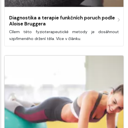
Diagnostika a terapie funkčních poruch podle
Aloise Bruggera
Cílem této fyzioterapeutické metody je dosáhnout
vzpřímeného držení těla. Více v článku.