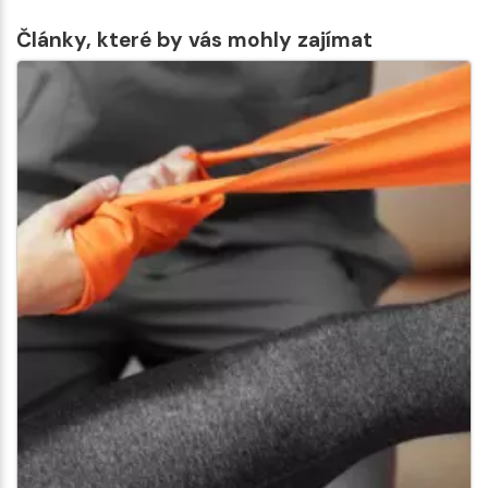
Články, které by vás mohly zajímat