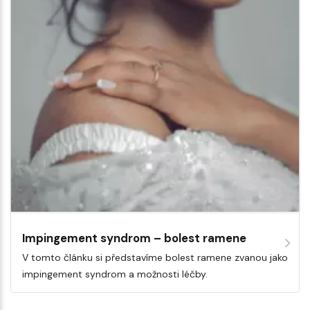
Impingement syndrom – bolest ramene
V tomto článku si představíme bolest ramene zvanou jako
impingement syndrom a možnosti léčby.