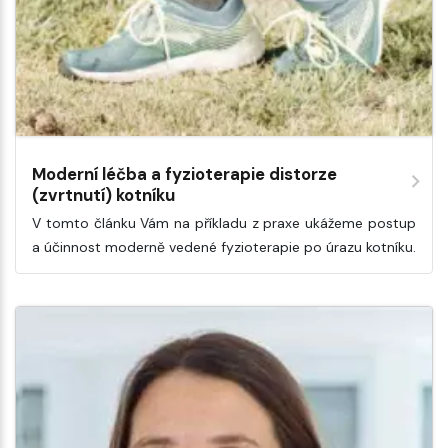
Moderní léčba a fyzioterapie distorze
(zvrtnutí) kotníku
V tomto článku Vám na příkladu z praxe ukážeme postup
a účinnost moderně vedené fyzioterapie po úrazu kotníku.