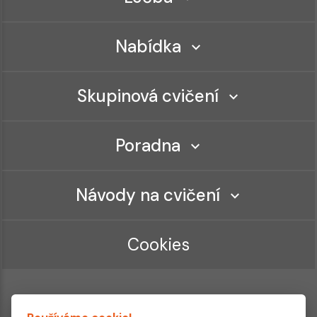
Nabídka
Skupinová cvičení
Poradna
Návody na cvičení
Cookies