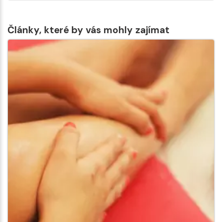
Články, které by vás mohly zajímat