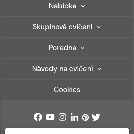
Nabídka
Skupinová cvičení
Poradna
Návody na cvičení
Cookies