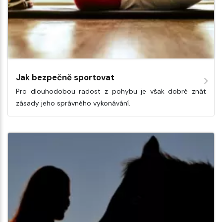
Jak bezpečně sportovat
Pro dlouhodobou radost z pohybu je však dobré znát
zásady jeho správného vykonávání.