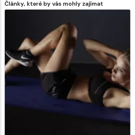
Články, které by vás mohly zajímat