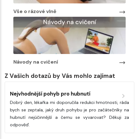
Vše o rázové vlně
Návody na cvičení
Z Vašich dotazů by Vás mohlo zajímat
Nejvhodnější pohyb pro hubnutí
Dobrý den, lékařka mi doporučila redukci hmotnosti, ráda
bych se zeptala, jaký druh pohybu je pro začátečníky na
hubnutí nejúčinnější a čemu se vyvarovat? Děkuji za
odpověď.