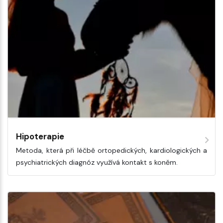
Hipoterapie
Metoda, která při léčbě ortopedických, kardiologických a
psychiatrických diagnóz využívá kontakt s koněm.