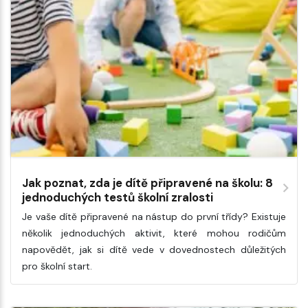
Jak poznat, zda je dítě připravené na školu: 8
jednoduchých testů školní zralosti
Je vaše dítě připravené na nástup do první třídy? Existuje
několik jednoduchých aktivit, které mohou rodičům
napovědět, jak si dítě vede v dovednostech důležitých
pro školní start.