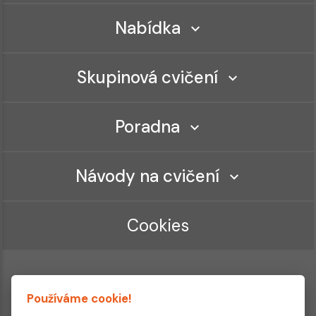
Nabídka
Skupinová cvičení
Poradna
Návody na cvičení
Cookies
Používáme cookie!