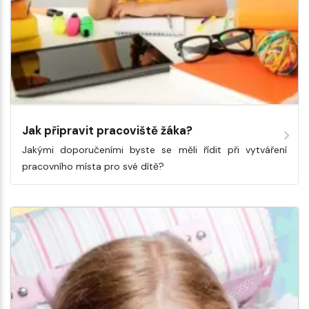
Jak připravit pracoviště žáka?
Jakými doporučeními byste se měli řídit při vytváření
pracovního místa pro své dítě?