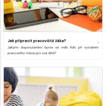
Jak připravit pracoviště žáka?
Jakými doporučeními byste se měli řídit při vytváření
pracovního místa pro své dítě?