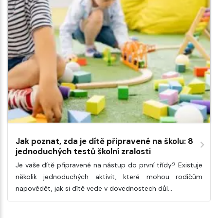
Jak poznat, zda je dítě připravené na školu: 8
jednoduchých testů školní zralosti
Je vaše dítě připravené na nástup do první třídy? Existuje
několik jednoduchých aktivit, které mohou rodičům
napovědět, jak si dítě vede v dovednostech důl…