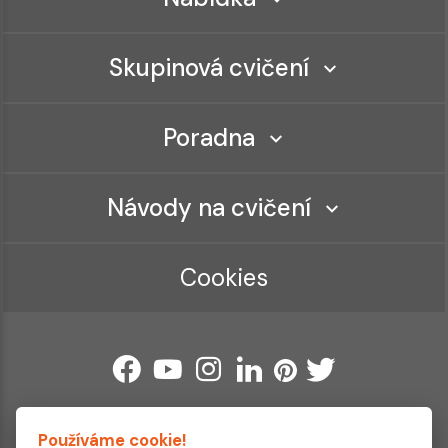
Skupinová cvičení
Poradna
Návody na cvičení
Cookies
Používáme cookie!