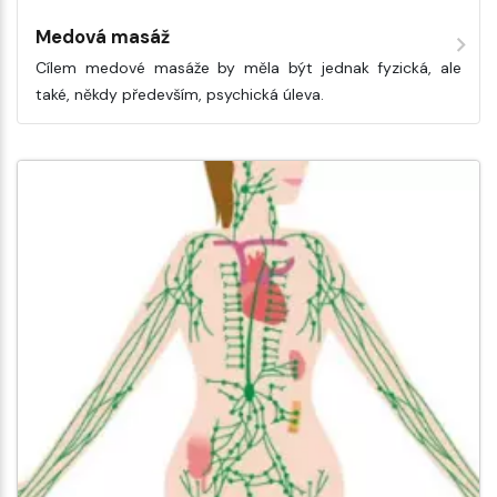
Medová masáž
Cílem medové masáže by měla být jednak fyzická, ale
také, někdy především, psychická úleva.