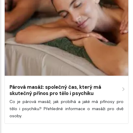
Párová masáž: společný čas, který má
skutečný přínos pro tělo i psychiku
Co je párová masáž, jak probíhá a jaké má přínosy pro
tělo i psychiku? Přehledné informace o masáži pro dvě
osoby.