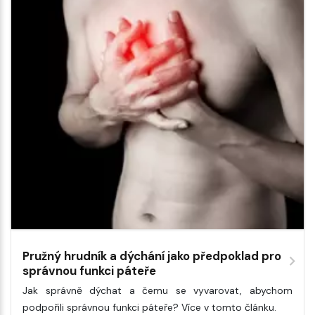
Pružný hrudník a dýchání jako předpoklad pro
správnou funkci páteře
Jak správně dýchat a čemu se vyvarovat, abychom
podpořili správnou funkci páteře? Více v tomto článku.