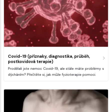
Covid-19 (příznaky, diagnostika, průběh,
postkovidová terapie)
Prodělali jste nemoc Covid-19, ale stále máte problémy s
dýcháním? Přečtěte si, jak může fyzioterapie pomoci.