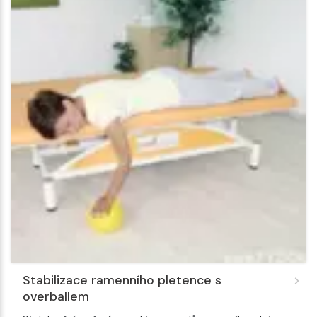
Stabilizace ramenního pletence s
overballem