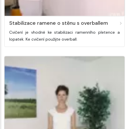
Stabilizace ramene o stěnu s overballem
Cvičení je vhodné ke stabilizaci ramenního pletence a
lopatek. Ke cvičení použijte overball.