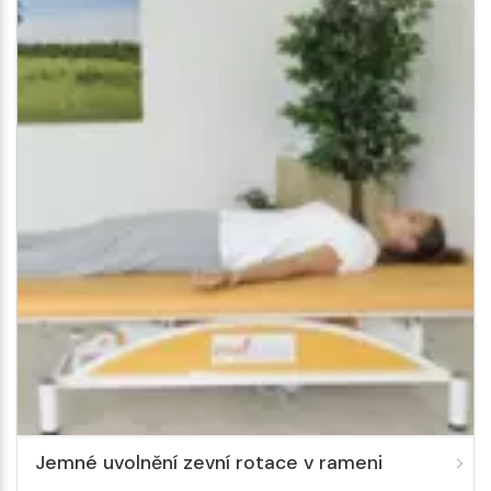
Jemné uvolnění zevní rotace v rameni