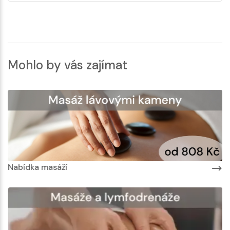
Mohlo by vás zajímat
Nabídka masáží