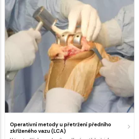
Operativní metody u přetržení předního
zkříženého vazu (LCA)