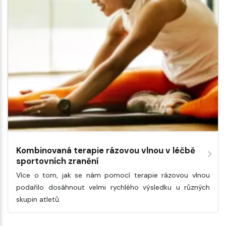
Kombinovaná terapie rázovou vlnou v léčbě
sportovních zranění
Více o tom, jak se nám pomocí terapie rázovou vlnou
podařilo dosáhnout velmi rychlého výsledku u různých
skupin atletů.