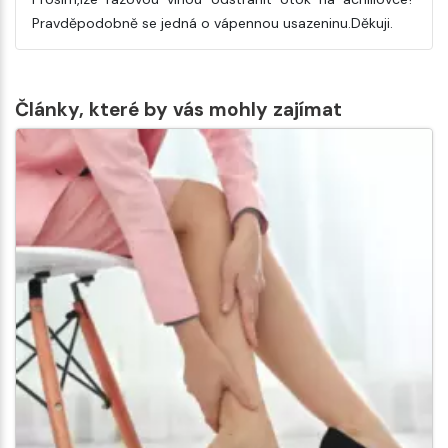
Pravděpodobně se jedná o vápennou usazeninu.Děkuji.
Články, které by vás mohly zajímat