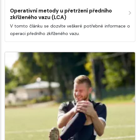
Operativní metody u přetržení předního
zkříženého vazu (LCA)
V tomto článku se dozvíte veškeré potřebné informace o
operaci předního zkříženého vazu.