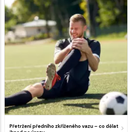
Přetržení předního zkříženého vazu – co dělat