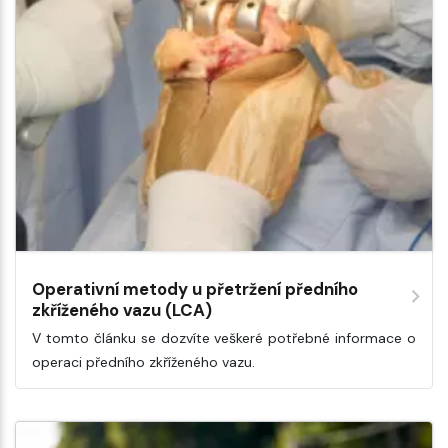
Operativní metody u přetržení předního
zkříženého vazu (LCA)
V tomto článku se dozvíte veškeré potřebné informace o
operaci předního zkříženého vazu.