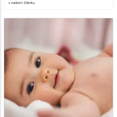
v našem článku.