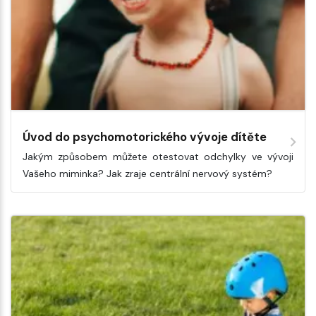
Úvod do psychomotorického vývoje dítěte
Jakým způsobem můžete otestovat odchylky ve vývoji
Vašeho miminka? Jak zraje centrální nervový systém?