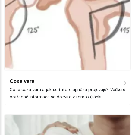
Coxa vara
Co je coxa vara a jak se tato diagnóza projevuje? Veškeré
potřebné informace se dozvíte v tomto článku.