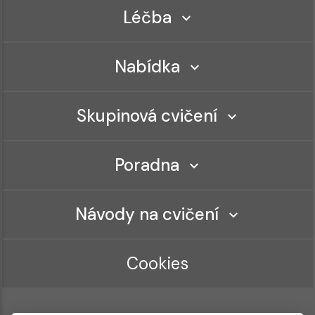
Léčba
Nabídka
Skupinová cvičení
Poradna
Návody na cvičení
Cookies