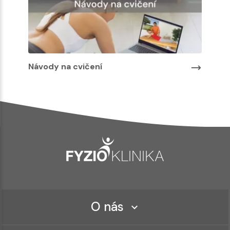
Návody na cvičení
O nás