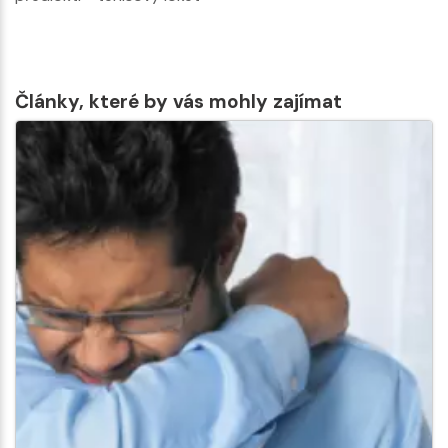
Články, které by vás mohly zajímat