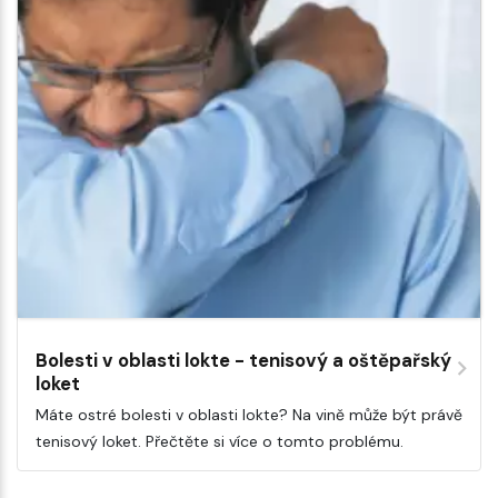
Bolesti v oblasti lokte - tenisový a oštěpařský
loket
Máte ostré bolesti v oblasti lokte? Na vině může být právě
tenisový loket. Přečtěte si více o tomto problému.