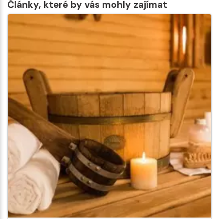
Články, které by vás mohly zajímat