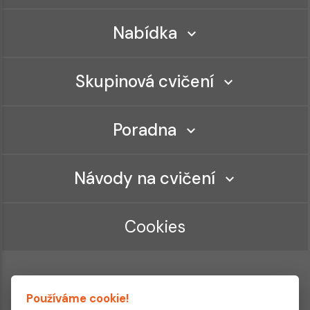
Nabídka
Skupinová cvičení
Poradna
Návody na cvičení
Cookies
Používáme cookie!