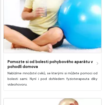
Pomozte si od bolesti pohybového aparátu v
pohodlí domova
Nabízíme množství cviků, se kterými si můžete pomoci od
bolesti sami. Nyní i pod dohledem fyzioterapeuta díky
videohovoru.