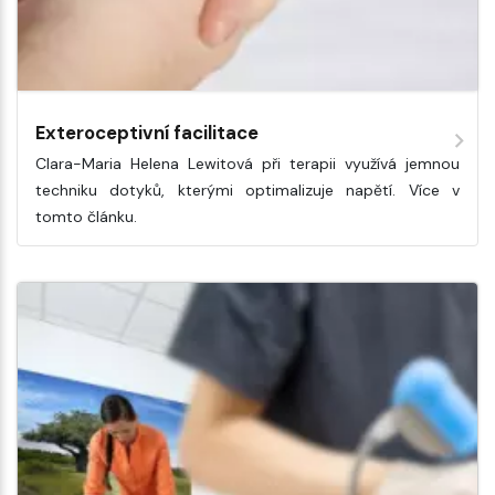
Exteroceptivní facilitace
Clara-Maria Helena Lewitová při terapii využívá jemnou
techniku dotyků, kterými optimalizuje napětí. Více v
tomto článku.