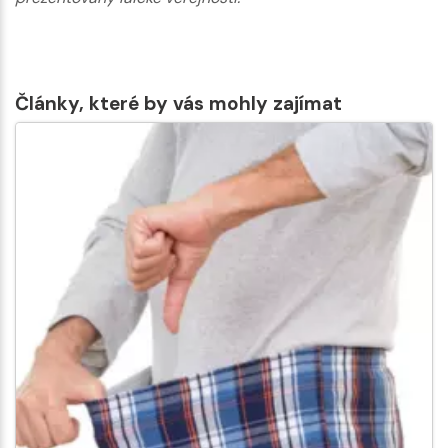
Články, které by vás mohly zajímat