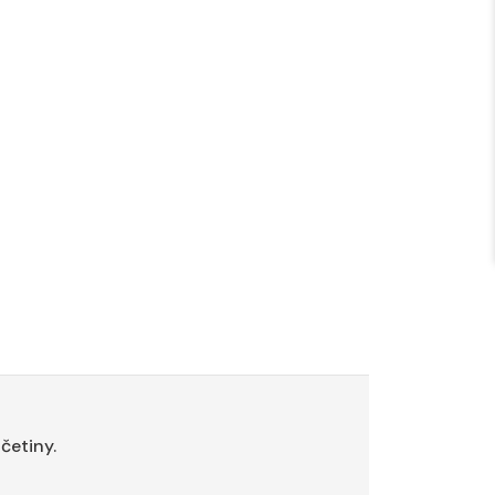
četiny.