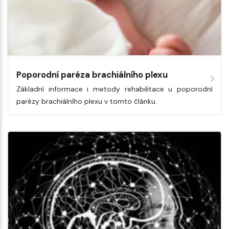
Poporodní paréza brachiálního plexu
Základní informace i metody rehabilitace u poporodní
parézy brachiálního plexu v tomto článku.