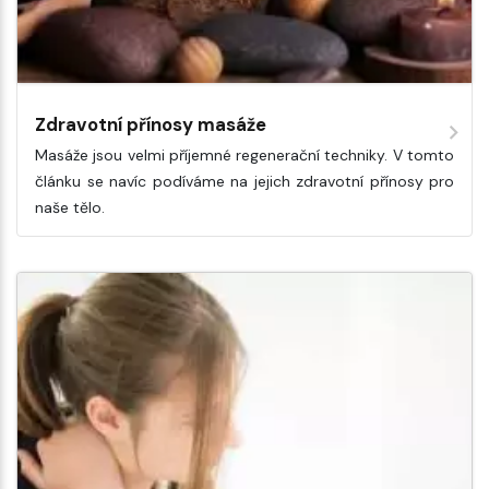
Zdravotní přínosy masáže
Masáže jsou velmi příjemné regenerační techniky. V tomto
článku se navíc podíváme na jejich zdravotní přínosy pro
naše tělo.