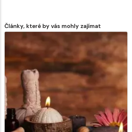
Články, které by vás mohly zajímat