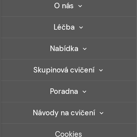
O nás
Léčba
Nabídka
Skupinová cvičení
Poradna
Návody na cvičení
Cookies