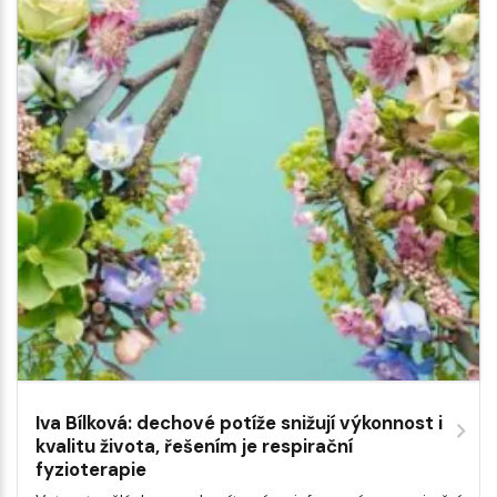
Iva Bílková: dechové potíže snižují výkonnost i
kvalitu života, řešením je respirační
fyzioterapie