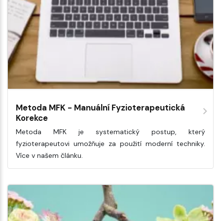
Metoda MFK - Manuální Fyzioterapeutická
Korekce
Metoda MFK je systematický postup, který
fyzioterapeutovi umožňuje za použití moderní techniky.
Více v našem článku.