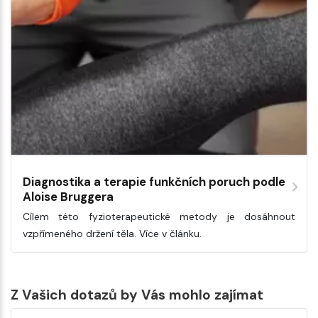
Diagnostika a terapie funkčních poruch podle
Aloise Bruggera
Cílem této fyzioterapeutické metody je dosáhnout
vzpřímeného držení těla. Více v článku.
Z Vašich dotazů by Vás mohlo zajímat