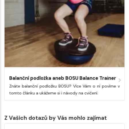
Balanční podložka aneb BOSU Balance Trainer
Znáte balanční podložku BOSU? Více Vám o ní povíme v
tomto článku a ukážeme si i návody na cvičení.
Z Vašich dotazů by Vás mohlo zajímat