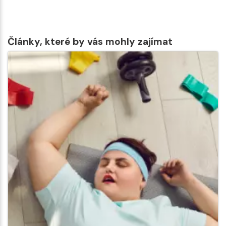
Články, které by vás mohly zajímat