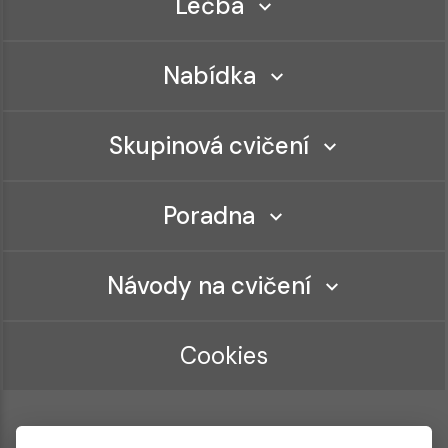
Léčba
Nabídka
Skupinová cvičení
Poradna
Návody na cvičení
Cookies