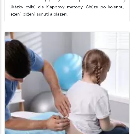
Ukázky cviků dle Klappovy metody. Chůze po kolenou,
lezení, plížení, sunutí a plazení.