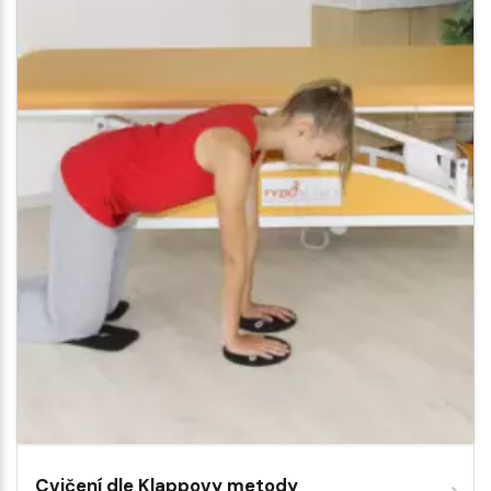
Cvičení dle Klappovy metody