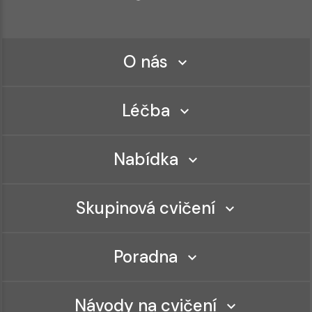
O nás
Léčba
Nabídka
Skupinová cvičení
Poradna
Návody na cvičení