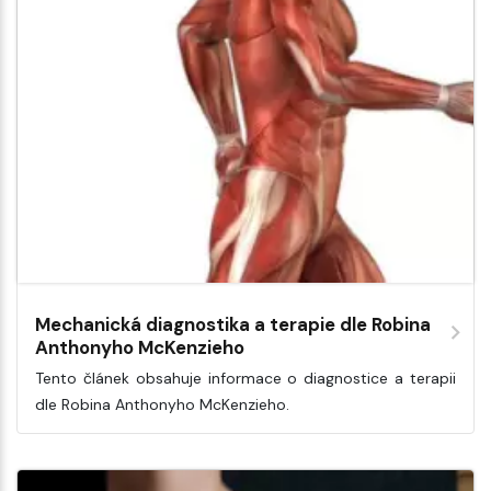
Mechanická diagnostika a terapie dle Robina
Anthonyho McKenzieho
Tento článek obsahuje informace o diagnostice a terapii
dle Robina Anthonyho McKenzieho.