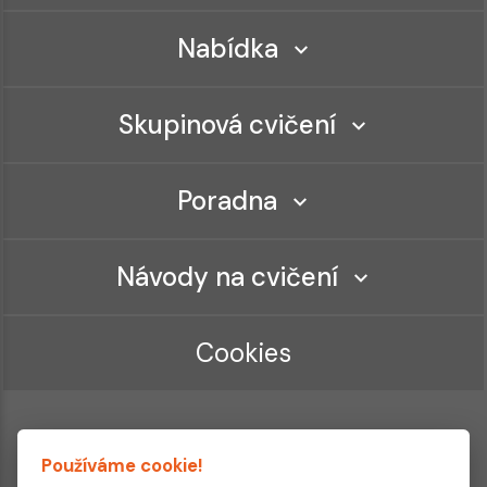
Nabídka
Skupinová cvičení
Poradna
Návody na cvičení
Cookies
Používáme cookie!