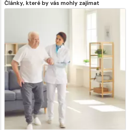
Články, které by vás mohly zajímat