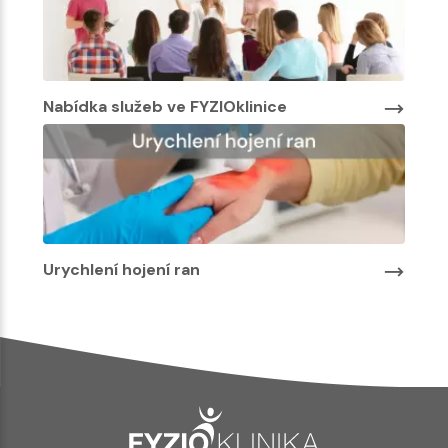
Nabídka služeb ve FYZIOklinice
Urychlení hojení ran