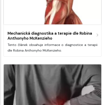
Mechanická diagnostika a terapie dle Robina
Anthonyho McKenzieho
Tento článek obsahuje informace o diagnostice a terapii
dle Robina Anthonyho McKenzieho.