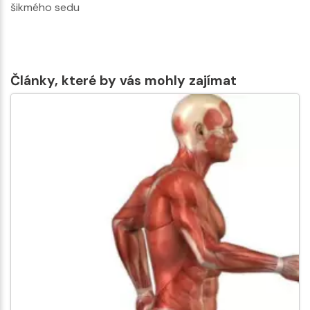
šikmého sedu
Články, které by vás mohly zajímat