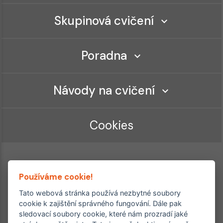
Skupinová cvičení
Poradna
Návody na cvičení
Cookies
Používáme cookie!
Tato webová stránka používá nezbytné soubory
cookie k zajištění správného fungování. Dále pak
sledovací soubory cookie, které nám prozradí jaké
Ordinace roku
Rehabilitační ordinace