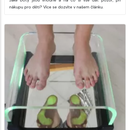
nákupu pro děti? Více se dozvíte v našem článku.