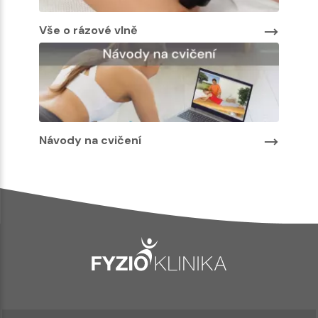
Vše o rázové vlně
Návody na cvičení