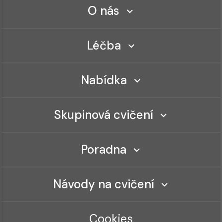
O nás
Léčba
Nabídka
Skupinová cvičení
Poradna
Návody na cvičení
Cookies