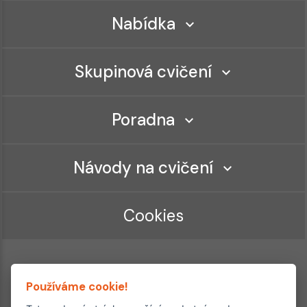
Nabídka
Skupinová cvičení
Poradna
Návody na cvičení
Cookies
Používáme cookie!