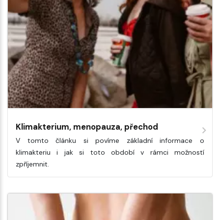
Klimakterium, menopauza, přechod
V tomto článku si povíme základní informace o
klimakteriu i jak si toto období v rámci možností
zpříjemnit.