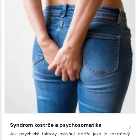
Syndrom kostrče a psychosomatika
Jak psychické faktory ovlivňují obtíže jako je kostrčový