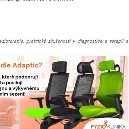
ioterapie, praktické zkušenosti v diagnostice a terapii s